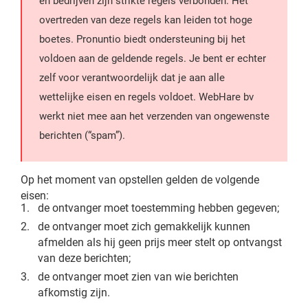
en bedrijven zijn strikte regels verbonden. Het
overtreden van deze regels kan leiden tot hoge
boetes. Pronuntio biedt ondersteuning bij het
voldoen aan de geldende regels. Je bent er echter
zelf voor verantwoordelijk dat je aan alle
wettelijke eisen en regels voldoet. WebHare bv
werkt niet mee aan het verzenden van ongewenste
berichten (“spam”).
Op het moment van opstellen gelden de volgende
eisen:
de ontvanger moet toestemming hebben gegeven;
de ontvanger moet zich gemakkelijk kunnen
afmelden als hij geen prijs meer stelt op ontvangst
van deze berichten;
de ontvanger moet zien van wie berichten
afkomstig zijn.