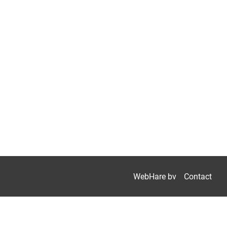
WebHare bv
Contact