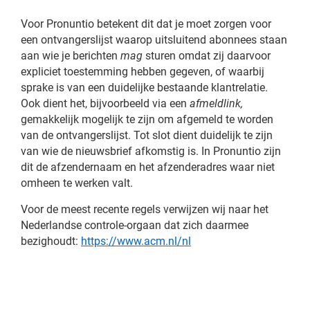
Voor Pronuntio betekent dit dat je moet zorgen voor
een ontvangerslijst waarop uitsluitend abonnees staan
aan wie je berichten
mag
sturen omdat zij daarvoor
expliciet toestemming hebben gegeven, of waarbij
sprake is van een duidelijke bestaande klantrelatie.
Ook dient het, bijvoorbeeld via een
afmeldlink,
gemakkelijk mogelijk te zijn om afgemeld te worden
van de ontvangerslijst. Tot slot dient duidelijk te zijn
van wie de nieuwsbrief afkomstig is. In Pronuntio zijn
dit de afzendernaam en het afzenderadres waar niet
omheen te werken valt.
Voor de meest recente regels verwijzen wij naar het
Nederlandse controle-orgaan dat zich daarmee
bezighoudt:
https://www.acm.nl/nl