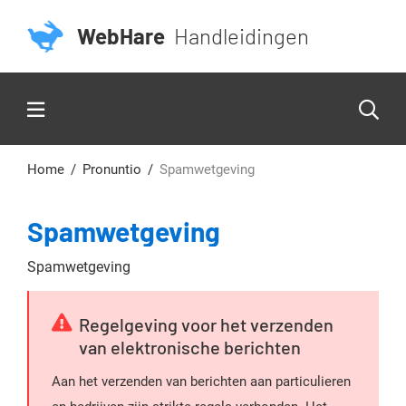
WebHare
Handleidingen
Home
Pronuntio
Spamwetgeving
Spamwetgeving
Spamwetgeving
Regelgeving voor het verzenden
van elektronische berichten
Aan het verzenden van berichten aan particulieren